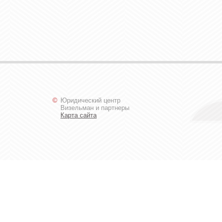
©
Юридический центр
Визельман и партнеры
Карта сайта