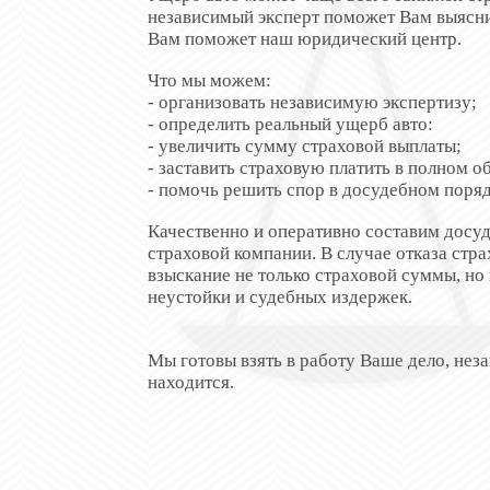
независимый эксперт поможет Вам выяснит
Вам поможет наш юридический центр.
Что мы можем:
- организовать независимую экспертизу;
- определить реальный ущерб авто:
- увеличить сумму страховой выплаты;
- заставить страховую платить в полном о
- помочь решить спор в досудебном поряд
Качественно и оперативно составим досу
страховой компании. В случае отказа стра
взыскание не только страховой суммы, но
неустойки и судебных издержек.
Мы готовы взять в работу Ваше дело, неза
находится.