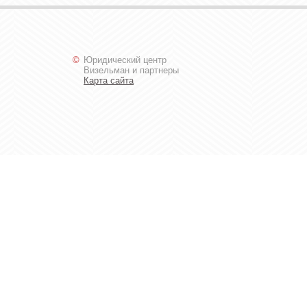
©
Юридический центр
Визельман и партнеры
Карта сайта