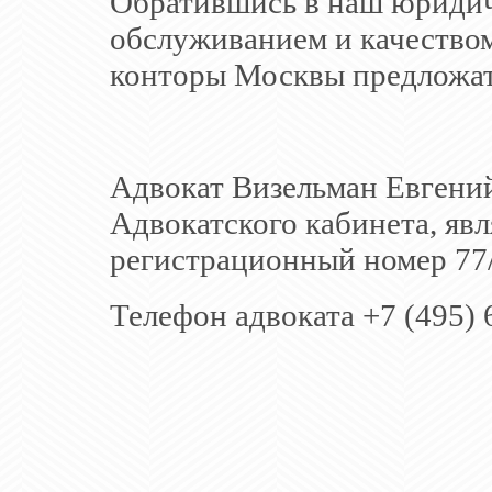
Обратившись в наш юридич
обслуживанием и качеством
конторы Москвы предложат 
Адвокат Визельман Евгени
Адвокатского кабинета, яв
регистрационный номер 77
Телефон адвоката +7 (495) 