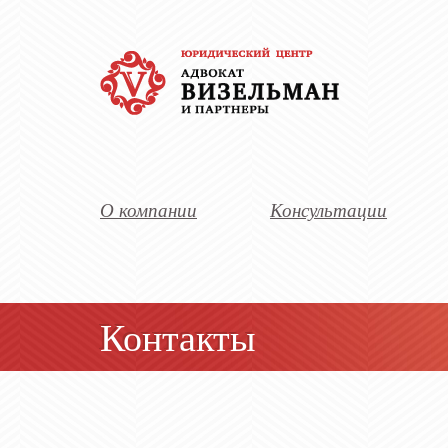
О компании
Консультации
Контакты